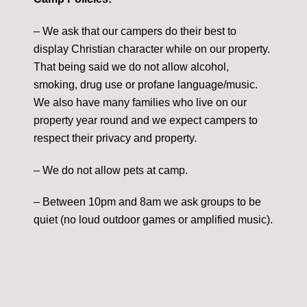
– We ask that our campers do their best to
display Christian character while on our property.
That being said we do not allow alcohol,
smoking, drug use or profane language/music.
We also have many families who live on our
property year round and we expect campers to
respect their privacy and property.
– We do not allow pets at camp.
– Between 10pm and 8am we ask groups to be
quiet (no loud outdoor games or amplified music).