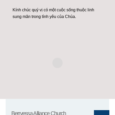
Kính chúc quý vị có một cuộc sống thuộc linh
sung mãn trong tình yêu của Chúa.
Berryessa Alliance Church